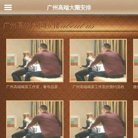
广州高端大圈安排
广州高端大圈安排
广州高端喝茶工作室，奢华品茶的不二之选
广州高端喝茶工作室的预约流程